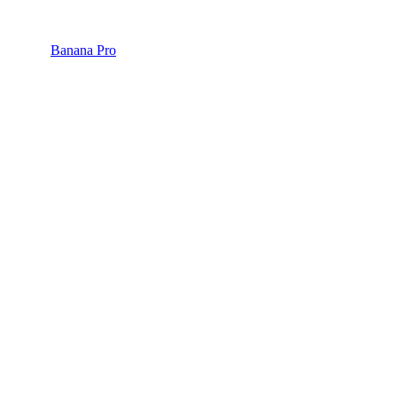
Banana Pro