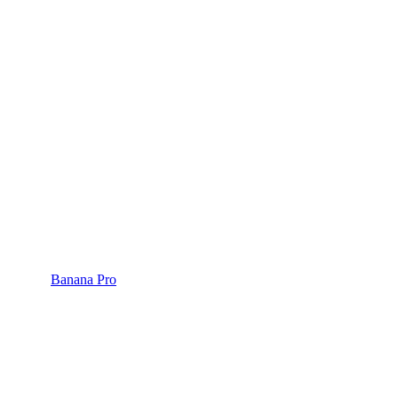
Banana Pro