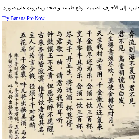
Try Banana Pro Now