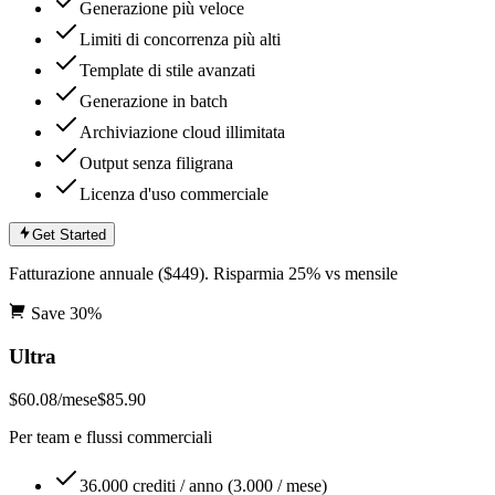
Generazione più veloce
Limiti di concorrenza più alti
Template di stile avanzati
Generazione in batch
Archiviazione cloud illimitata
Output senza filigrana
Licenza d'uso commerciale
Get Started
Fatturazione annuale ($449). Risparmia 25% vs mensile
Save
30
%
Ultra
$60.08
/mese
$85.90
Per team e flussi commerciali
36.000 crediti / anno (3.000 / mese)