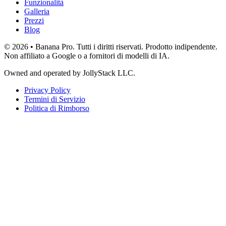
Funzionalità
Galleria
Prezzi
Blog
© 2026 • Banana Pro. Tutti i diritti riservati. Prodotto indipendente.
Non affiliato a Google o a fornitori di modelli di IA.
Owned and operated by
JollyStack LLC
.
Privacy Policy
Termini di Servizio
Politica di Rimborso