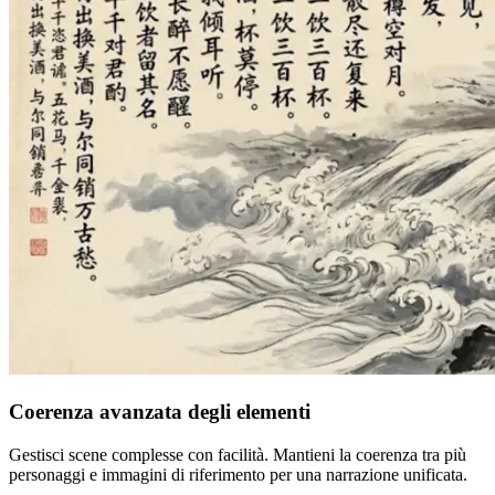
Coerenza avanzata degli elementi
Gestisci scene complesse con facilità. Mantieni la coerenza tra più
personaggi e immagini di riferimento per una narrazione unificata.