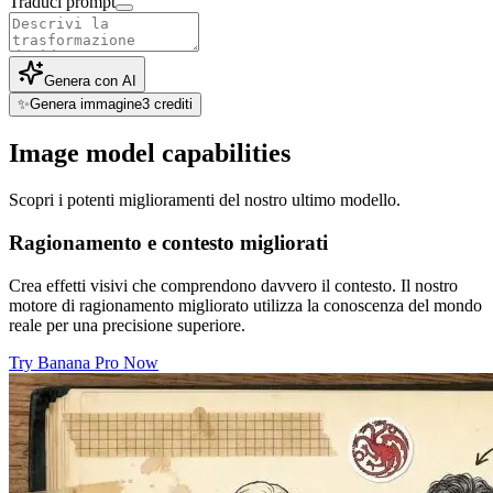
Traduci prompt
Genera con AI
✨
Genera immagine
3
crediti
Image model capabilities
Scopri i potenti miglioramenti del nostro ultimo modello.
Ragionamento e contesto migliorati
Crea effetti visivi che comprendono davvero il contesto. Il nostro
motore di ragionamento migliorato utilizza la conoscenza del mondo
reale per una precisione superiore.
Try Banana Pro Now