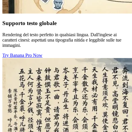
Supporto testo globale
Rendering del testo perfetto in qualsiasi lingua. Dall'inglese ai
caratteri cinesi: aspettati una tipografia nitida e leggibile sulle tue
immagini.
Try Banana Pro Now