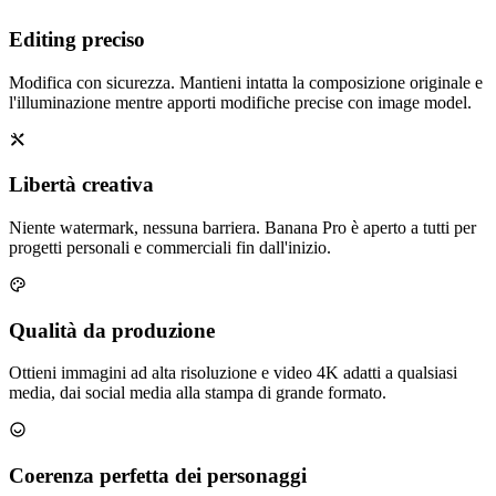
Editing preciso
Modifica con sicurezza. Mantieni intatta la composizione originale e
l'illuminazione mentre apporti modifiche precise con image model.
Libertà creativa
Niente watermark, nessuna barriera. Banana Pro è aperto a tutti per
progetti personali e commerciali fin dall'inizio.
Qualità da produzione
Ottieni immagini ad alta risoluzione e video 4K adatti a qualsiasi
media, dai social media alla stampa di grande formato.
Coerenza perfetta dei personaggi