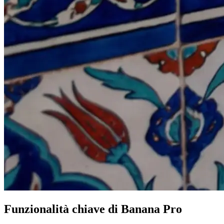
Funzionalità chiave di Banana Pro