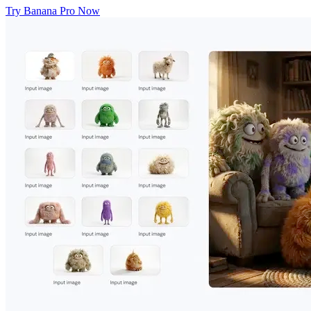
Try Banana Pro Now