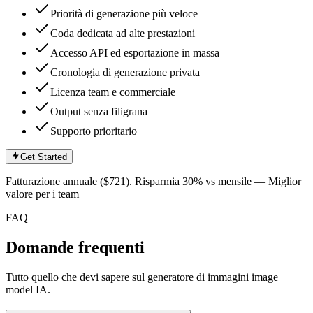
Priorità di generazione più veloce
Coda dedicata ad alte prestazioni
Accesso API ed esportazione in massa
Cronologia di generazione privata
Licenza team e commerciale
Output senza filigrana
Supporto prioritario
Get Started
Fatturazione annuale ($721). Risparmia 30% vs mensile — Miglior
valore per i team
FAQ
Domande frequenti
Tutto quello che devi sapere sul generatore di immagini image
model IA.