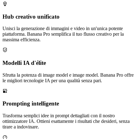
Hub creativo unificato
Unisci la generazione di immagini e video in un'unica potente
piattaforma. Banana Pro semplifica il tuo flusso creativo per la
massima efficienza.
Modelli IA d'élite
Sfrutta la potenza di image model e image model. Banana Pro offre
le migliori tecnologie IA per una qualità senza pari.
Prompting intelligente
Trasforma semplici idee in prompt dettagliati con il nostro
ottimizzatore IA. Ottieni esattamente i risultati che desideri, senza
tirare a indovinare.