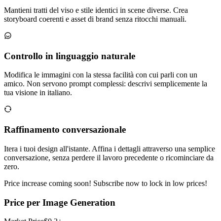
Mantieni tratti del viso e stile identici in scene diverse. Crea
storyboard coerenti e asset di brand senza ritocchi manuali.
Controllo in linguaggio naturale
Modifica le immagini con la stessa facilità con cui parli con un
amico. Non servono prompt complessi: descrivi semplicemente la
tua visione in italiano.
Raffinamento conversazionale
Itera i tuoi design all'istante. Affina i dettagli attraverso una semplice
conversazione, senza perdere il lavoro precedente o ricominciare da
zero.
Price increase coming soon! Subscribe now to lock in low prices!
Price per Image Generation