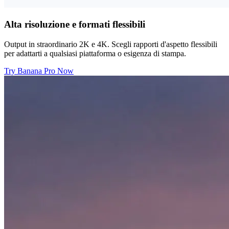
Alta risoluzione e formati flessibili
Output in straordinario 2K e 4K. Scegli rapporti d'aspetto flessibili
per adattarti a qualsiasi piattaforma o esigenza di stampa.
Try Banana Pro Now