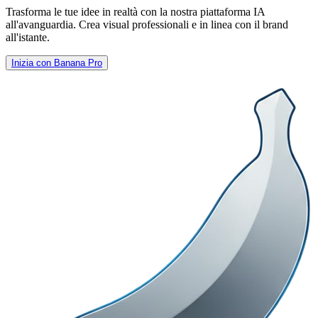
Trasforma le tue idee in realtà con la nostra piattaforma IA
all'avanguardia. Crea visual professionali e in linea con il brand
all'istante.
Inizia con Banana Pro