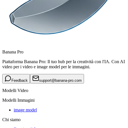
Banana Pro
Piattaforma Banana Pro: Il tuo hub per la creatività con l'IA. Con AI
video per i video e image model per le immagini.
Feedback
support@banana-pro.com
Modelli Video
Modelli Immagini
image model
Chi siamo