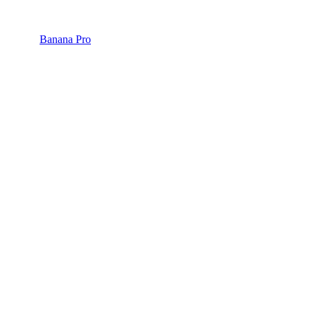
Banana Pro