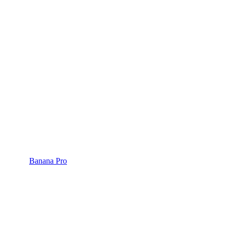
Banana Pro